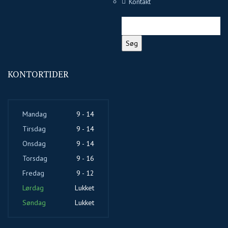
Kontakt
Søg
efter:
KONTORTIDER
Mandag
9 - 14
Tirsdag
9 - 14
Onsdag
9 - 14
Torsdag
9 - 16
Fredag
9 - 12
Lørdag
Lukket
Søndag
Lukket